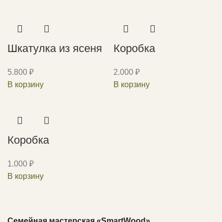
Шкатулка из ясеня
Коробка
5.800
₽
2.000
₽
В корзину
В корзину
Коробка
1.000
₽
В корзину
Семейная мастерская «SmartWood»