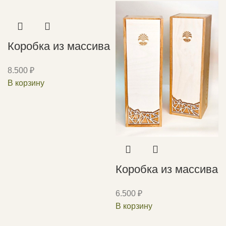
Коробка из массива
8.500
₽
В корзину
Коробка из массива
6.500
₽
В корзину