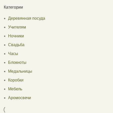
Категории
Деревянная посуда
Учителям
Ночники
Свадьба
Часы
Блокноты
Медальницы
Коробки
Мебель
Аромосвечи