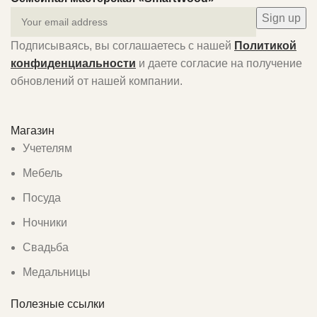
Подписываясь, вы соглашаетесь с нашей
Политикой
конфиденциальности
и даете согласие на получение
обновлений от нашей компании.
Магазин
Учетелям
Мебель
Посуда
Ночники
Свадьба
Медальницы
Полезные ссылки