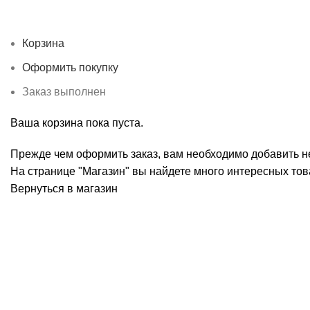
Корзина
Оформить покупку
Заказ выполнен
Ваша корзина пока пуста.
Прежде чем оформить заказ, вам необходимо добавить не
На странице "Магазин" вы найдете много интересных тов
Вернуться в магазин