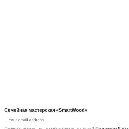
Семейная мастерская «SmartWood»