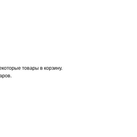
которые товары в корзину.
аров.