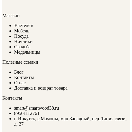
Магазин
Учетелям
Мебель
Посуда
Ночники
Свадьба
Медальницы
Полезные ссылки
Блог
Контакты
О нас
Доставка и возврат товара
Контакты
smart@smartwood38.ru
89501112761
г. Иркутск, с.Мамоны, мрн.Западный, пер.Линия связи,
д. 27