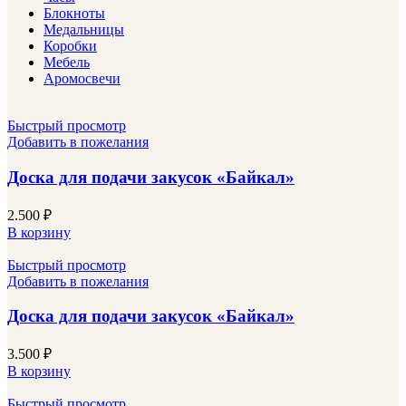
Блокноты
Медальницы
Коробки
Мебель
Аромосвечи
Быстрый просмотр
Добавить в пожелания
Доска для подачи закусок «Байкал»
2.500
₽
В корзину
Быстрый просмотр
Добавить в пожелания
Доска для подачи закусок «Байкал»
3.500
₽
В корзину
Быстрый просмотр