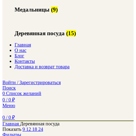
Медальницы
(9)
Деревянная посуда
(15)
Главная
О нас
Блог
Контакты
Доставка и возврат товара
Войти / Зарегистрироваться
Поиск
0
Список желаний
0
/
0
₽
Меню
0
/
0
₽
Главная
Деревянная посуда
Показать
9
12
18
24
Фильтры