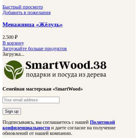
Быстрый просмотр
Добавить в пожелания
Менажница «Жёлудь»
2.500
₽
В корзину
Загружайте больше продуктов
Загрузка...
Семейная мастерская «SmartWood»
Подписываясь, вы соглашаетесь с нашей
Политикой
конфиденциальности
и даете согласие на получение
обновлений от нашей компании.