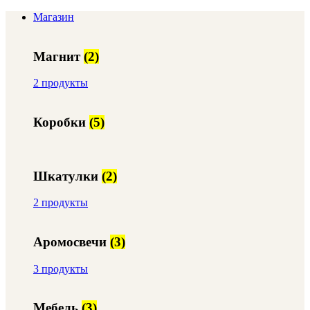
Магазин
Магнит
(2)
2 продукты
Коробки
(5)
Шкатулки
(2)
2 продукты
Аромосвечи
(3)
3 продукты
Мебель
(3)