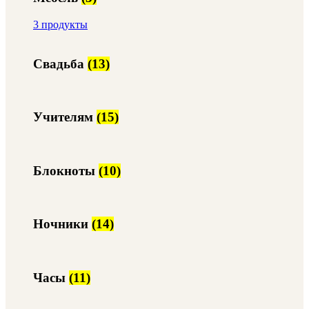
3 продукты
Свадьба
(13)
Учителям
(15)
Блокноты
(10)
Ночники
(14)
Часы
(11)