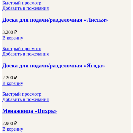
Быстрый просмотр
Добавить в пожелания
Доска для подачи/разделочная «Листья»
3.200
₽
В корзину
Быстрый просмотр
Добавить в пожелания
Доска для подачи/разделочная «Ягода»
2.200
₽
В корзину
Быстрый просмотр
Добавить в пожелания
Менажница «Вихрь»
2.900
₽
В корзину