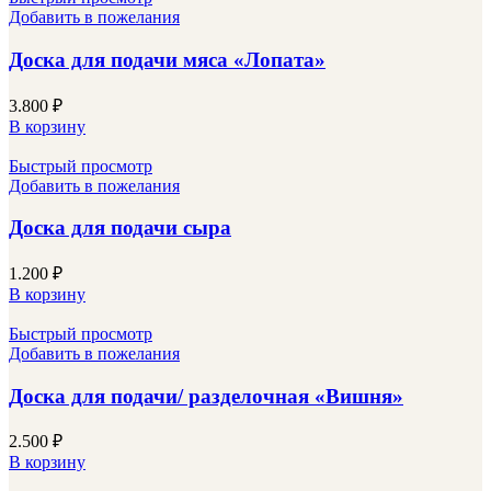
Добавить в пожелания
Доска для подачи мяса «Лопата»
3.800
₽
В корзину
Быстрый просмотр
Добавить в пожелания
Доска для подачи сыра
1.200
₽
В корзину
Быстрый просмотр
Добавить в пожелания
Доска для подачи/ разделочная «Вишня»
2.500
₽
В корзину