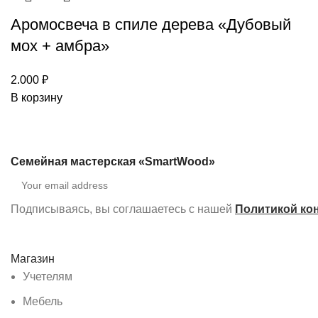
Аромосвеча в спиле дерева «Дубовый
мох + амбра»
2.000
₽
В корзину
Семейная мастерская «SmartWood»
Подписываясь, вы соглашаетесь с нашей
Политикой ко
Магазин
Учетелям
Мебель