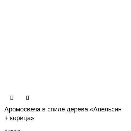
Аромосвеча в спиле дерева «Апельсин
+ корица»