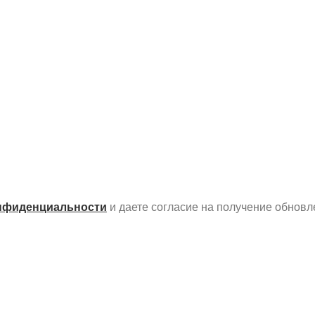
нфиденциальности
и даете согласие на получение обновл