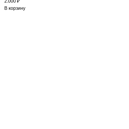
2.000
₽
В корзину