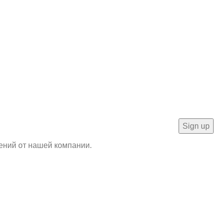
ений от нашей компании.